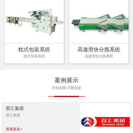
枕式包装系统
高速滑块分拣系统
枕式包装系统
高速滑块分拣系统
案例展示
开拓创新 不断创新
双汇集团
双汇集团
查看更多+