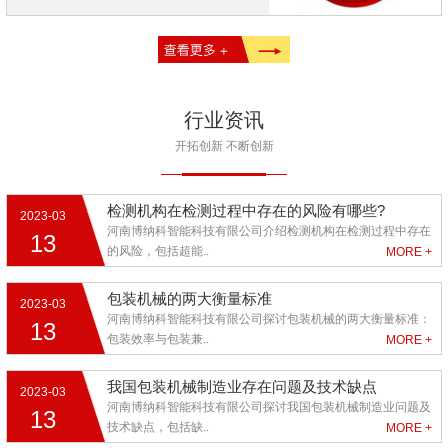
行业资讯
开拓创新 不断创新
检测机构在检测过程中存在的风险有哪些?
2023-03
河南博纳科智能科技有限公司介绍检测机构在检测过程中存在
13
的风险，包括超能..
MORE +
包装机械的两大衡量标准
2023-03
河南博纳科智能科技有限公司探讨包装机械的两大衡量标准：
13
包装效率与包装兼..
MORE +
我国包装机械制造业存在问题及技术缺点
2023-03
河南博纳科智能科技有限公司探讨我国包装机械制造业问题及
13
技术缺点，包括缺..
MORE +