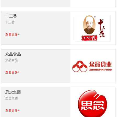
十三香
十三香
查看更多+
众品食品
众品食品
查看更多+
思念集团
思念集团
查看更多+