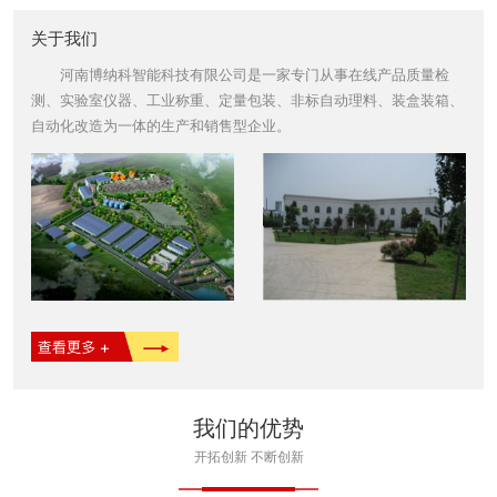
关于我们
河南博纳科智能科技有限公司是一家专门从事在线产品质量检
测、实验室仪器、工业称重、定量包装、非标自动理料、装盒装箱、
自动化改造为一体的生产和销售型企业。
我们的优势
开拓创新 不断创新