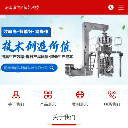
关于我们
产品展示
案例展示
联系我们
关于我们