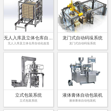
无人入库及立体仓库自动化改造
龙门式自动码垛系统
无人入库及立体仓库自动化改造
龙门式自动码垛系统
立式包装系统
液体膏体自动包装机
立式包装系统
液体膏体自动包装机