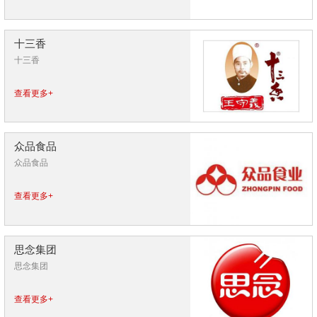
十三香
十三香
查看更多+
众品食品
众品食品
查看更多+
思念集团
思念集团
查看更多+