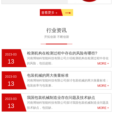
行业资讯
开拓创新 不断创新
检测机构在检测过程中存在的风险有哪些?
2023-03
河南博纳科智能科技有限公司介绍检测机构在检测过程中存在
13
的风险，包括超能..
MORE +
包装机械的两大衡量标准
2023-03
河南博纳科智能科技有限公司探讨包装机械的两大衡量标准：
13
包装效率与包装兼..
MORE +
我国包装机械制造业存在问题及技术缺点
2023-03
河南博纳科智能科技有限公司探讨我国包装机械制造业问题及
13
技术缺点，包括缺..
MORE +