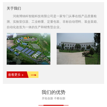
关于我们
河南博纳科智能科技有限公司是一家专门从事在线产品质量检
测、实验室仪器、工业称重、定量包装、非标自动理料、装盒装箱、
自动化改造为一体的生产和销售型企业。
我们的优势
开拓创新 不断创新