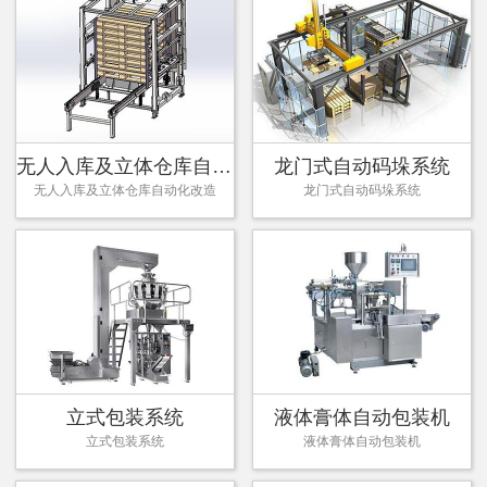
无人入库及立体仓库自动化改造
龙门式自动码垛系统
无人入库及立体仓库自动化改造
龙门式自动码垛系统
立式包装系统
液体膏体自动包装机
立式包装系统
液体膏体自动包装机