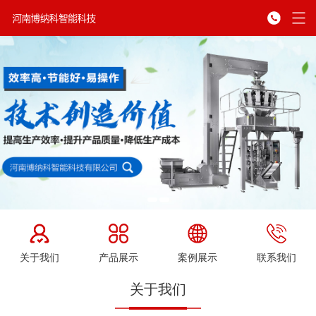
关于我们
产品展示
案例展示
联系我们
关于我们