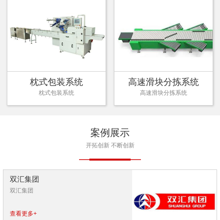
枕式包装系统
高速滑块分拣系统
枕式包装系统
高速滑块分拣系统
案例展示
开拓创新 不断创新
双汇集团
双汇集团
查看更多+