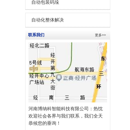
自动包装码垛
自动化整体解决
联系我们
更多>>
河南博纳科智能科技有限公司
：热忱
欢迎社会各界与我们联系，我们全天
恭候您的垂询！