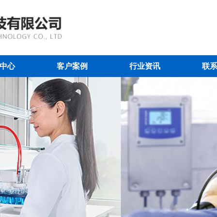
中心
客户案例
行业资讯
联