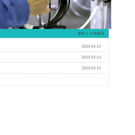
首页
» 行业资讯
2023-03-13
2023-03-13
2023-03-13