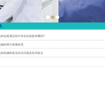
讯
机构在检测过程中存在的风险有哪些?
机械的两大衡量标准
包装机械制造业存在问题及技术缺点