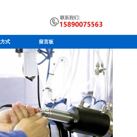
系方式
留言板