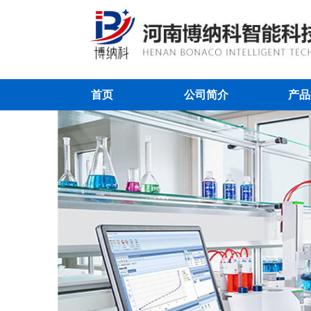
首页
公司简介
产品